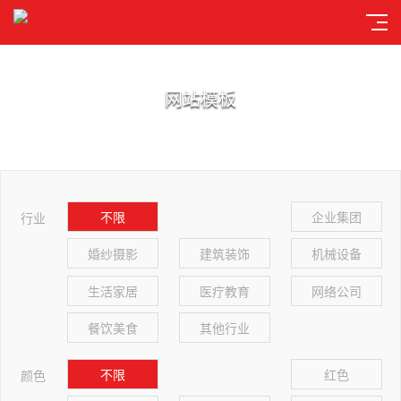
网站模板
不限
企业集团
行业
婚纱摄影
建筑装饰
机械设备
生活家居
医疗教育
网络公司
餐饮美食
其他行业
不限
红色
颜色