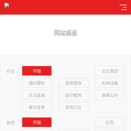
网站模板
不限
企业集团
行业
婚纱摄影
建筑装饰
机械设备
生活家居
医疗教育
网络公司
餐饮美食
其他行业
不限
红色
颜色