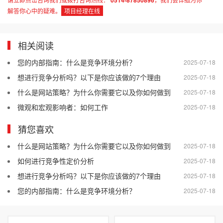
0514-87850896
解答你心中的疑难。
项目经理在线
相关阅读
您的内部指南：什么是竞争环境分析？
2025-07-18
想进行竞争分析吗？以下是你应该做的7个理由
2025-07-18
什么是网站策略？为什么你需要它以及你如何做到
2025-07-18
微观和宏观影响者：如何工作
2025-07-18
猜您喜欢
什么是网站策略？为什么你需要它以及你如何做到
2025-07-18
如何进行竞争性定价分析
2025-07-18
想进行竞争分析吗？以下是你应该做的7个理由
2025-07-18
您的内部指南：什么是竞争环境分析？
2025-07-18