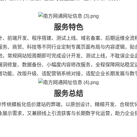
服务特色
设计、前端开发、程序搭建、测试上线、域名备案、后期运维全流
服务、商贸、科技等不同行业定制专属页面布局与内容逻辑，贴
地，常规网站短周期即可完成设计开发、测试上线，不耽误企业
漏洞修复、数据备份、小幅度内容修改服务，全程保障网站稳定
增功能、改版升级、适配营销系统对接，适配企业长期发展与数
服务总结
传统模板化低价建站的弊端，以原创设计、精细开发、合规优化
象展示需求，又兼顾线上引流获客与长期数字化运营，助力企业