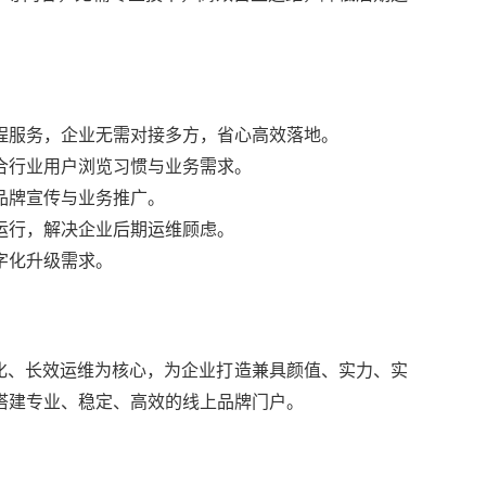
程服务，企业无需对接多方，省心高效落地。
合行业用户浏览习惯与业务需求。
品牌宣传与业务推广。
运行，解决企业后期运维顾虑。
字化升级需求。
、长效运维为核心，为企业打造兼具颜值、实力、实
搭建专业、稳定、高效的线上品牌门户。