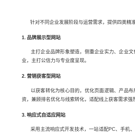
针对不同企业发展阶段与运营需求，提供四类精准
1. 品牌展示型网站
主打企业品牌形象塑造，侧重企业实力、企业文化
业，主打公信力与专业度呈现。
2. 营销获客型网站
以获客转化为核心目的，优化页面逻辑、产品布局
资，兼顾排名优化与线索转化，适配线上获客需求强
3. 响应式自适应网站
采用主流响应式开发技术，一站适配PC、手机、