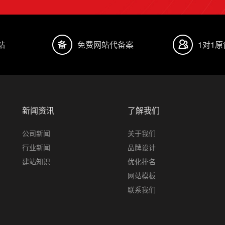
站
免费网站代备案
1对1
新闻资讯
了解我们
公司新闻
关于我们
行业新闻
品牌设计
建站知识
优化排名
网站模板
联系我们