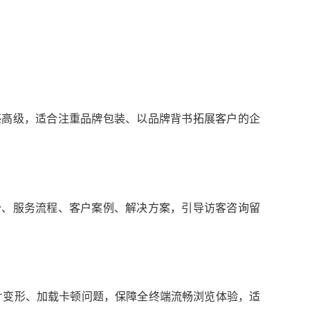
高级，适合注重品牌包装、以品牌背书拓展客户的企
、服务流程、客户案例、解决方案，引导访客咨询留
变形、加载卡顿问题，保障全终端流畅浏览体验，适