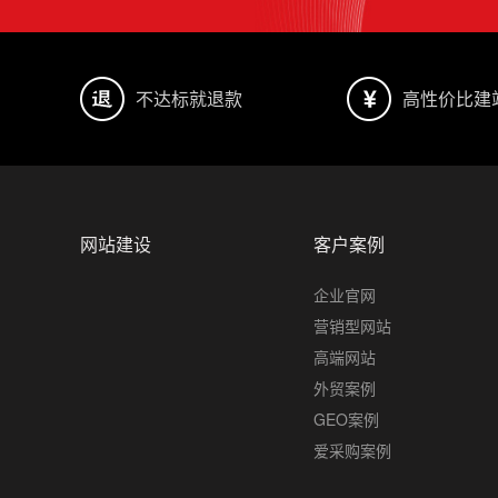
不达标就退款
高性价比建
网站建设
客户案例
企业官网
营销型网站
高端网站
外贸案例
GEO案例
爱采购案例