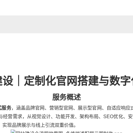
建设｜定制化官网搭建与数字
服务概述
式服务
，涵盖品牌官网、营销型官网、展示型官网、自适应响应
与经营需求，从视觉设计、功能开发、架构布局、SEO优化、安
。
，实现品牌展示与线上引流双重价值