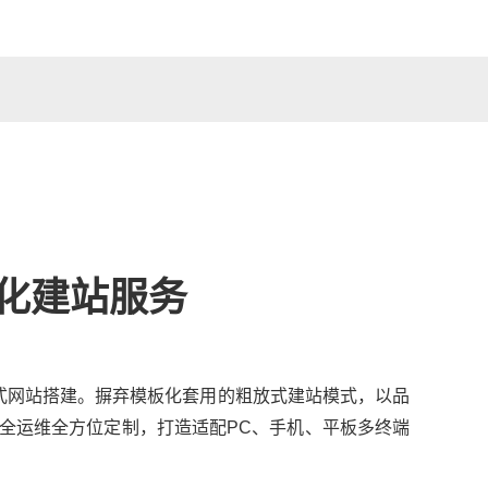
化建站服务
式网站搭建。摒弃模板化套用的粗放式建站模式，以品
全运维全方位定制，打造适配PC、手机、平板多终端