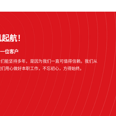
帆起航！
一位客户
我们能坚持多年，是因为我们一直可值得信赖。我们从
我们用心做好本职工作，不忘初心，方得始终。