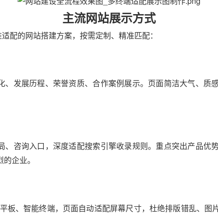
主流网站展示方式
适配的网站搭建方案，按需定制、精准匹配：
、发展历程、荣誉资质、合作案例展示。页面简洁大气、质感
、咨询入口，深度适配搜索引擎收录规则。重点突出产品优势
烈的企业。
平板、智能终端，页面自动适配屏幕尺寸，杜绝排版错乱、图片