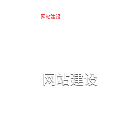
百度爱采购
网站建设
讯灵AI-GEO
外贸营销
网站建设