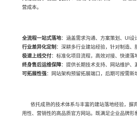
营成本。
全流程一站式落地
：涵盖需求沟通、方案策划、UI
行业差异化定制
：深耕多行业建站经验，针对制造、
极速上线交付
：标准化项目流程，高效对接、快速落
终身售后运维保障
：提供长期技术支持、网站维护、
可拓展性强
：网站架构预留拓展端口，后期可按需新
依托成熟的技术体系与丰富的建站落地经验，摒弃
用性、营销性的高品质官方网站。既满足企业品牌形