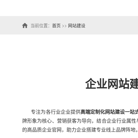
当前位置：
首页
>>
网站建设
企业网站
专注为各行业企业提供
高端定制化网站建设一站
牌形象为核心、营销获客为导向，结合企业行业属性
的高品质企业官网，助力企业搭建专业线上品牌阵地