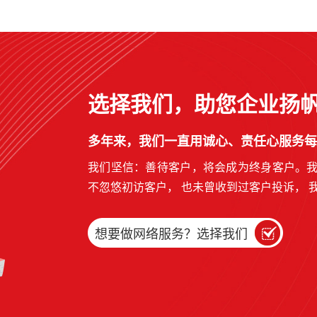
选择我们，助您企业扬
多年来，我们一直用诚心、责任心服务每
我们坚信：善待客户，将会成为终身客户。
不忽悠初访客户， 也未曾收到过客户投诉， 
想要做网络服务？选择我们