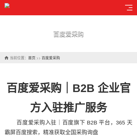
百度爱采购
当前位置：
首页
>>
百度爱采购
百度爱采购｜B2B 企业官
方入驻推广服务
百度爱采购入驻｜百度旗下 B2B 平台，365 天
霸屏百度搜索，精准获取全国采购询盘