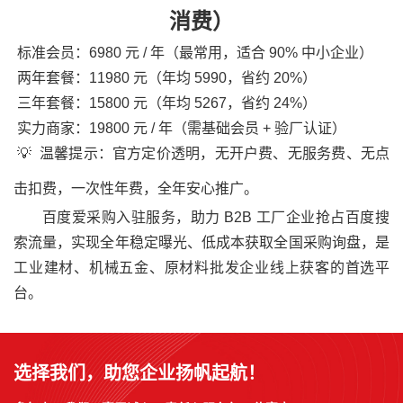
消费）
标准会员：6980 元 / 年（最常用，适合 90% 中小企业）
两年套餐：11980 元（年均 5990，省约 20%）
三年套餐：15800 元（年均 5267，省约 24%）
实力商家：19800 元 / 年（需基础会员 + 验厂认证）
💡 温馨提示：官方定价透明，无开户费、无服务费、无点
击扣费，一次性年费，全年安心推广。
百度爱采购入驻服务，助力 B2B 工厂企业抢占百度搜
索流量，实现全年稳定曝光、低成本获取全国采购询盘，是
工业建材、机械五金、原材料批发企业线上获客的首选平
台。
选择我们，助您企业扬帆起航！