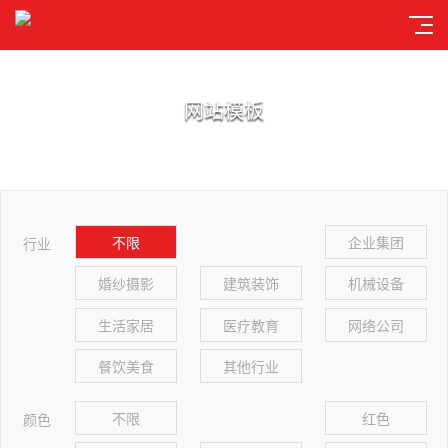
网站模板
不限
企业集团
行业
婚纱摄影
建筑装饰
机械设备
生活家居
医疗教育
网络公司
餐饮美食
其他行业
不限
红色
颜色