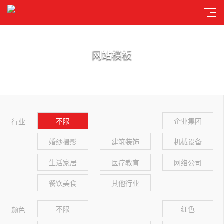
网站模板
不限
企业集团
行业
婚纱摄影
建筑装饰
机械设备
生活家居
医疗教育
网络公司
餐饮美食
其他行业
不限
红色
颜色