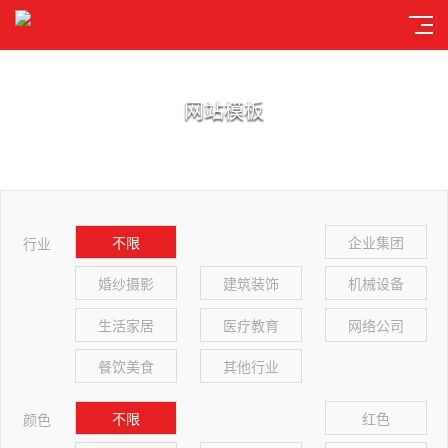
网站模板
不限
企业集团
行业
婚纱摄影
建筑装饰
机械设备
生活家居
医疗教育
网络公司
餐饮美食
其他行业
不限
红色
颜色