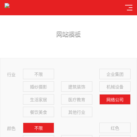
网站模板
不限
企业集团
行业
婚纱摄影
建筑装饰
机械设备
生活家居
医疗教育
网络公司
餐饮美食
其他行业
不限
红色
颜色