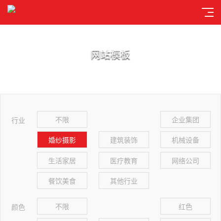
网站模板
不限
企业集团
行业
婚纱摄影
建筑装饰
机械设备
生活家居
医疗教育
网络公司
餐饮美食
其他行业
不限
红色
颜色