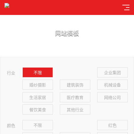
网站模板
不限
企业集团
行业
婚纱摄影
建筑装饰
机械设备
生活家居
医疗教育
网络公司
餐饮美食
其他行业
不限
红色
颜色