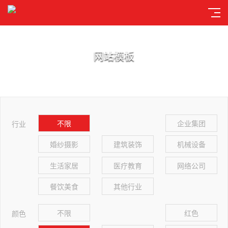
网站模板
不限
企业集团
行业
婚纱摄影
建筑装饰
机械设备
生活家居
医疗教育
网络公司
餐饮美食
其他行业
不限
红色
颜色