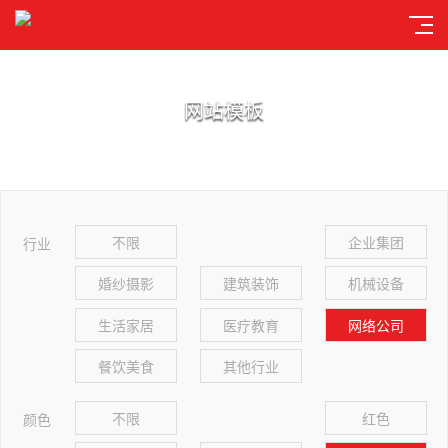
网站模板
不限
企业集团
行业
婚纱摄影
建筑装饰
机械设备
生活家居
医疗教育
网络公司
餐饮美食
其他行业
不限
红色
颜色