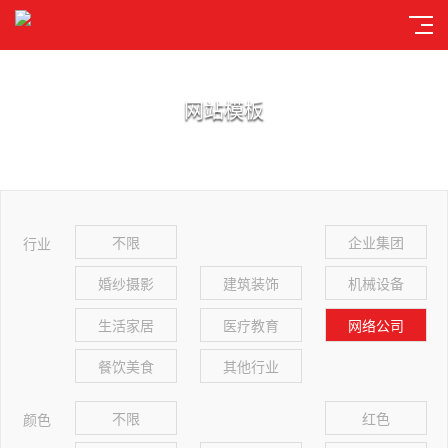
网站模板
不限
企业集团
行业
婚纱摄影
建筑装饰
机械设备
生活家居
医疗教育
网络公司
餐饮美食
其他行业
不限
红色
颜色