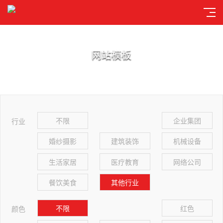
网站模板
不限
企业集团
行业
婚纱摄影
建筑装饰
机械设备
生活家居
医疗教育
网络公司
餐饮美食
其他行业
不限
红色
颜色