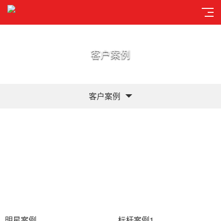
客户案例
客户案例
明星案例
标杆案例1